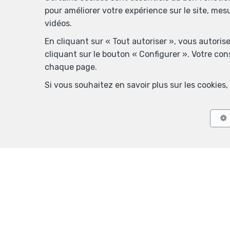
pour améliorer votre expérience sur le site, mes
vidéos.
En cliquant sur « Tout autoriser », vous autoris
cliquant sur le bouton « Configurer ». Votre co
chaque page.
Si vous souhaitez en savoir plus sur les cookie