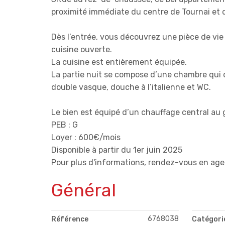
proximité immédiate du centre de Tournai et 
Dès l’entrée, vous découvrez une pièce de vie
cuisine ouverte.
La cuisine est entièrement équipée.
La partie nuit se compose d’une chambre qui
double vasque, douche à l’italienne et WC.
Le bien est équipé d’un chauffage central au 
PEB : G
Loyer : 600€/mois
Disponible à partir du 1er juin 2025
Pour plus d'informations, rendez-vous en ag
Général
6768038
Référence
Catégori