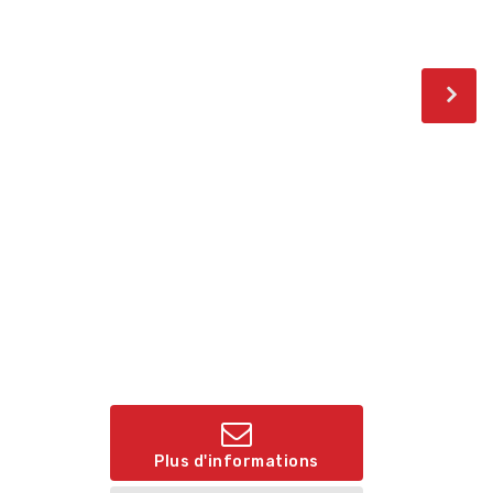
Plus d'informations