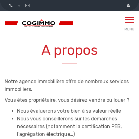
MENU
A propos
Notre agence immobilière offre de nombreux services
immobiliers.
Vous êtes propriétaire, vous désirez vendre ou louer ?
Nous évaluerons votre bien à sa valeur réelle
Nous vous conseillerons sur les démarches
nécessaires (notamment la certification PEB,
l’agrégation électrique…)