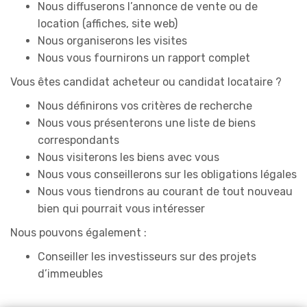
Nous diffuserons l’annonce de vente ou de
location (affiches, site web)
Nous organiserons les visites
Nous vous fournirons un rapport complet
Vous êtes candidat acheteur ou candidat locataire ?
Nous définirons vos critères de recherche
Nous vous présenterons une liste de biens
correspondants
Nous visiterons les biens avec vous
Nous vous conseillerons sur les obligations légales
Nous vous tiendrons au courant de tout nouveau
bien qui pourrait vous intéresser
Nous pouvons également :
Conseiller les investisseurs sur des projets
d’immeubles