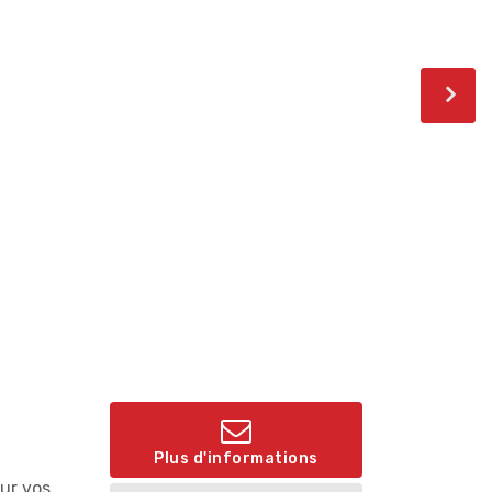
Plus d'informations
our vos