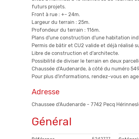
futurs projets.
Front à rue : +- 24m.
Largeur du terrain : 25m.
Profondeur du terrain : 116m.
Plans d'une construction d'une habitation indi
Permis de bâtir et CU2 valide et déjà réalisé 
Libre de construction et d'architecte.
Possibilité de diviser le terrain en deux parcell
Chaussée d'Audenarde, à côté du numéro 549
Pour plus d'informations, rendez-vous en ag
Adresse
Chaussee d'Audenarde - 7742 Pecq Hérinnes
Général