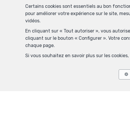
Certains cookies sont essentiels au bon foncti
pour améliorer votre expérience sur le site, mes
vidéos.
En cliquant sur « Tout autoriser », vous autoris
cliquant sur le bouton « Configurer ». Votre co
chaque page.
Si vous souhaitez en savoir plus sur les cookie