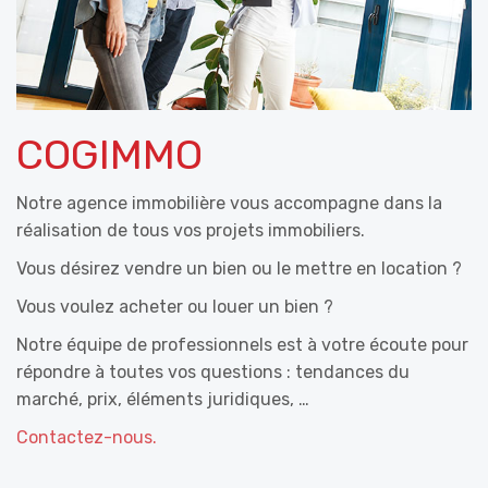
COGIMMO
Notre agence immobilière vous accompagne dans la
réalisation de tous vos projets immobiliers.
Vous désirez vendre un bien ou le mettre en location ?
Vous voulez acheter ou louer un bien ?
Notre équipe de professionnels est à votre écoute pour
répondre à toutes vos questions : tendances du
marché, prix, éléments juridiques, …
Contactez-nous.