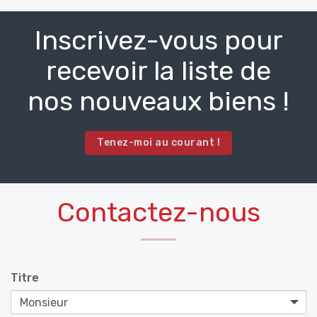
Inscrivez-vous pour
recevoir la liste de
nos nouveaux biens !
Tenez-moi au courant !
Contactez-nous
Titre