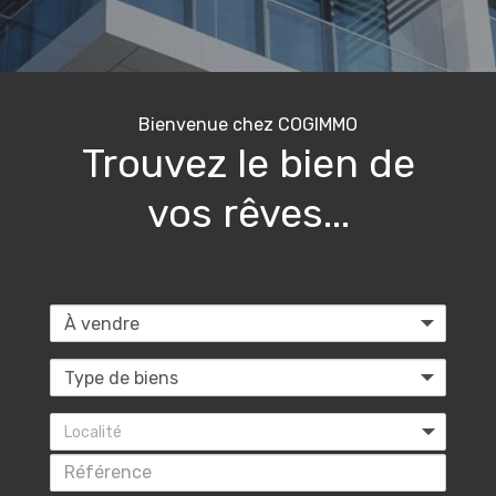
Bienvenue chez COGIMMO
Trouvez le bien de
vos rêves...
Localité