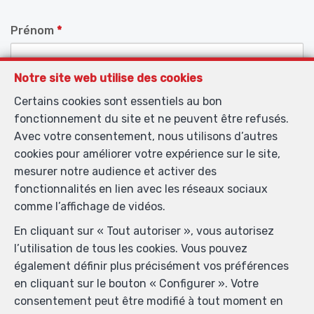
Prénom
*
Notre site web utilise des cookies
Nom
*
Certains cookies sont essentiels au bon
fonctionnement du site et ne peuvent être refusés.
Avec votre consentement, nous utilisons d’autres
Téléphone
*
cookies pour améliorer votre expérience sur le site,
mesurer notre audience et activer des
E-mail
*
fonctionnalités en lien avec les réseaux sociaux
comme l’affichage de vidéos.
En cliquant sur « Tout autoriser », vous autorisez
Votre message
l’utilisation de tous les cookies. Vous pouvez
également définir plus précisément vos préférences
en cliquant sur le bouton « Configurer ». Votre
consentement peut être modifié à tout moment en