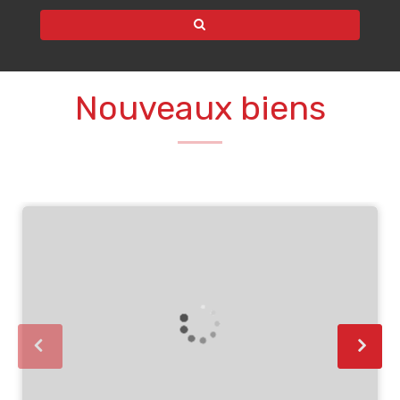
Nouveaux biens